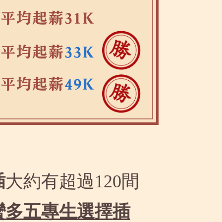
插
大約有超過120間
蠻多五專生選擇
插