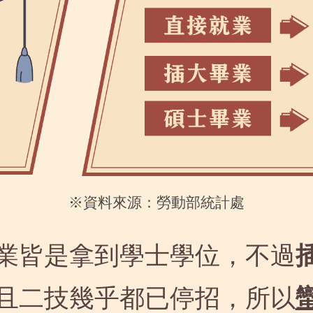
※資料來源：勞動部統計處
業皆是拿到學士學位，不過
且二技幾乎都已停招，所以