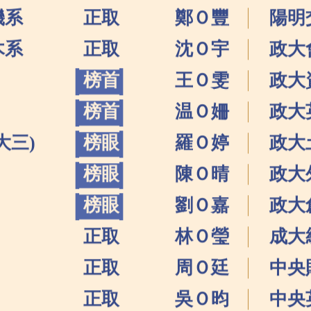
榜首
王Ｏ雯
政大
正取
郭Ｏ煌
台大
榜首
温Ｏ姍
政大
正取
周Ｏ瑩
台大
大三)
榜眼
羅Ｏ婷
政大
榜首
周Ｏ庭
台大
榜眼
陳Ｏ晴
政大
榜眼
林Ｏ鴻
台大
榜眼
劉Ｏ嘉
政大
榜首
楊Ｏ慶
清大
正取
林Ｏ瑩
成大
榜首
葉Ｏ賢
清大
正取
周Ｏ廷
中央
榜眼
陳Ｏ宇
清大
正取
吳Ｏ昀
中央
正取
盧Ｏ樺
清大
探花
蔡Ｏ綸
中山
正取
林Ｏ疄
清大
榜首
林Ｏ緯
中興
正取
吳Ｏ婷
清大