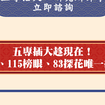
企管組
榜首
劉Ｏ楷
台大
企管組
榜首
羅Ｏ淵
台大
科管組
榜首
陳Ｏ方
台大
科管組
榜眼
王Ｏ葳
台大
榜首
李Ｏ呈
台大
榜首
曾Ｏ亘
台大
正取
吳Ｏ遠
台大
正取
吳Ｏ嘉
台大
正取
涂Ｏ瑋
台大
探花
林Ｏ宏
清大
正取
沈Ｏ睿
台大
機系
正取
鄭Ｏ豐
陽明
正取
吳Ｏ諠
台大
木系
正取
沈Ｏ宇
政大
正取
張Ｏ齋
台大