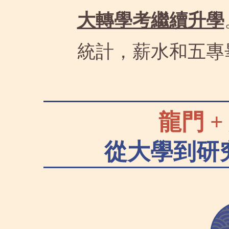
大轉學考繼續升學
統計，薪水和五專
龍門 +
從大學到研