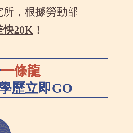
究所，根據勞動部
快20K
！
研
一條龍
學歷立即GO