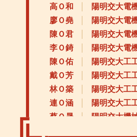
李Ｏ錡
陽明交大電
陳Ｏ佑
陽明交大工
戴Ｏ芳
陽明交大工
林Ｏ築
陽明交大工
連Ｏ涵
陽明交大工
蔡Ｏ晟
陽明交大機
童Ｏ銘
陽明交大機
周Ｏ珈
陽明交大光
洪Ｏ宸
陽明交大土
李Ｏ翰
陽明交大土