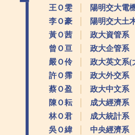
黃Ｏ茜
政大資管系
林Ｏ謙
台大機械系
曾Ｏ亘
政大企管系
江Ｏ陞
台大心理系
嚴Ｏ伶
政大英文系(
俞Ｏ桓
台大化學系
許Ｏ霈
政大外交系
孫Ｏ華
台大昆蟲系
蔡Ｏ盈
政大中文系
楊Ｏ衡
清大資工系
陳Ｏ耘
成大經濟系
賴Ｏ嘉
清大資工系
林Ｏ君
成大統計系
黃Ｏ嘉
清大資工系
吳Ｏ緯
中央經濟系
王Ｏ宇
清大資工系
許Ｏ霈
中山企管系
張Ｏ智
清大資工系
黃Ｏ原
中山外文系
張Ｏ瑄
清大資工系