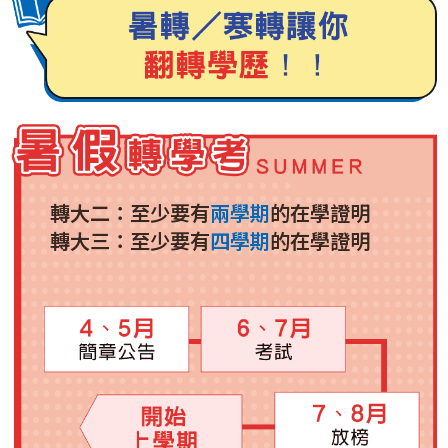
轉大二：至少要有
兩學期
的在學證明
轉大三：至少要有
四學期
的在學證明