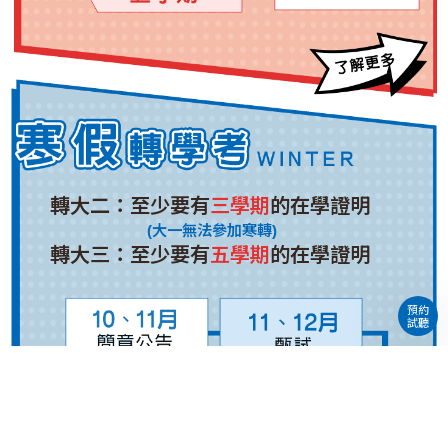
轉大二：至少要有
三學期
的在學證明
(大一無法參加寒轉)
轉大三：至少要有
五學期
的在學證明
預約
試聽