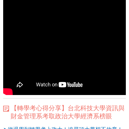
【轉學考心得分享】台北科技大學資訊與
財金管理系考取政治大學經濟系榜眼