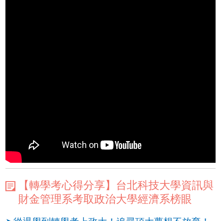
【轉學考心得分享】台北科技大學資訊與
財金管理系考取政治大學經濟系榜眼