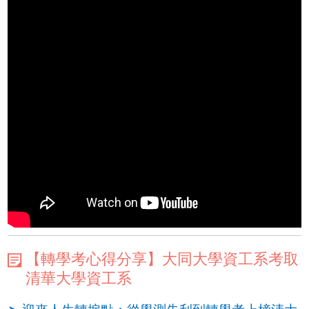
【轉學考心得分享】大同大學資工系考取
清華大學資工系