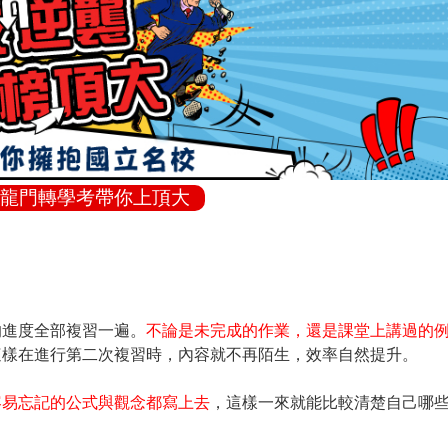
龍門轉學考帶你上頂大
的進度全部複習一遍。
不論是未完成的作業，還是課堂上講過的
這樣在進行第二次複習時，內容就不再陌生，效率自然提升。
容易忘記的公式與觀念都寫上去
，這樣一來就能比較清楚自己哪