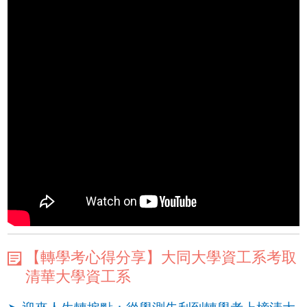
【轉學考心得分享】大同大學資工系考取
清華大學資工系