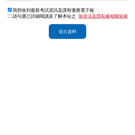
我想收到最新考試資訊及課程優惠電子報
請勾選已詳細閱讀及了解本站之
個資法及隱私權相關規範
送出資料