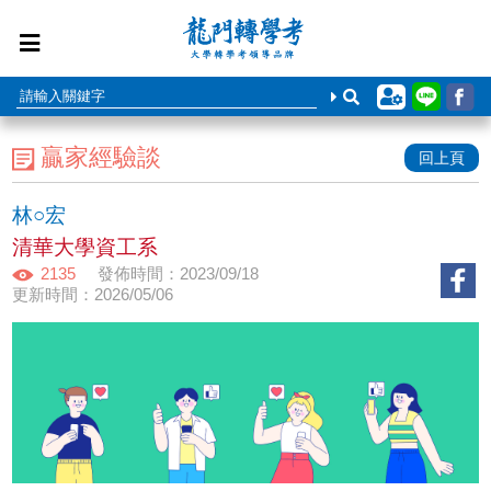
贏家經驗談
回上頁
林○宏
清華大學資工系
2135
發佈時間：2023/09/18
更新時間：2026/05/06