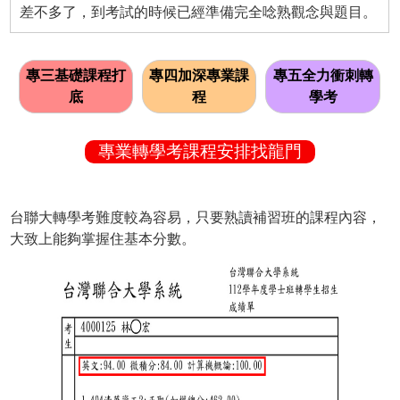
差不多了，到考試的時候已經準備完全唸熟觀念與題目。
專三基礎課程打
專四加深專業課
專五全力衝刺轉
底
程
學考
專業轉學考課程安排找龍門
台聯大轉學考難度較為容易，只要熟讀補習班的課程內容，
大致上能夠掌握住基本分數。