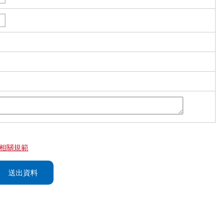
相關規範
送出資料