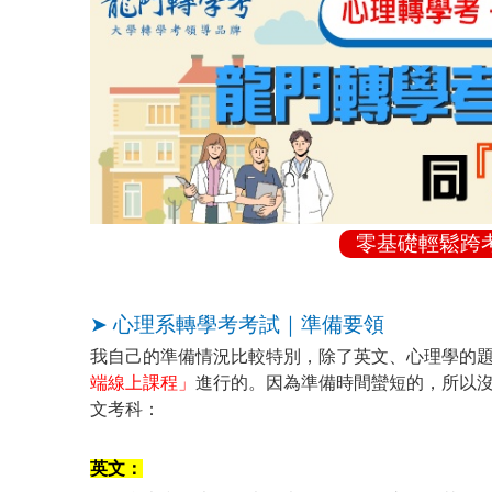
零基礎輕鬆跨
➤ 心理系轉學考考試｜準備要領
我自己的準備情況比較特別，除了英文、心理學的
端線上課程」
進行的。因為準備時間蠻短的，所以
文考科：
英文：