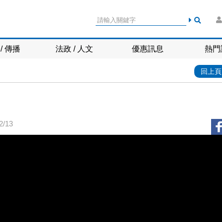
/ 傳播
法政 / 人文
優惠訊息
熱門
回上頁
/13