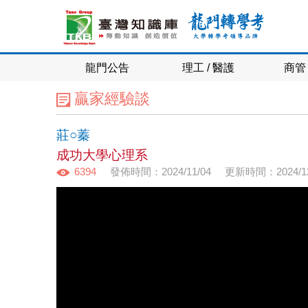
龍門公告
理工 / 醫護
商管 
贏家經驗談
莊○蓁
成功大學心理系
6394
發佈時間：2024/11/04
更新時間：2024/12