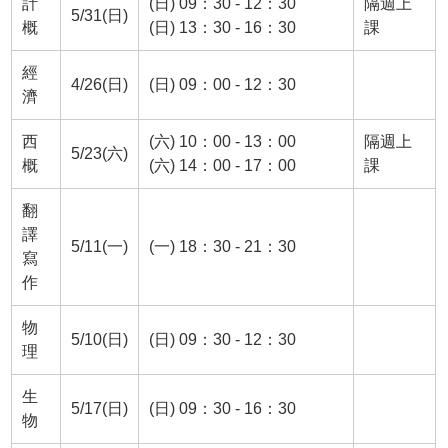
計
(日) 09：30 - 12：30
隔週上
5/31(日)
概
(日) 13：30 - 16：30
課
經
4/26(日)
(日) 09：00 - 12：30
濟
西
(六) 10：00 - 13：00
隔週上
5/23(六)
概
(六) 14：00 - 17：00
課
翻
譯
5/11(一)
(一) 18：30 - 21：30
寫
作
物
5/10(日)
(日) 09：30 - 12：30
理
生
5/17(日)
(日) 09：30 - 16：30
物