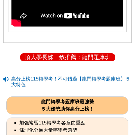
頂大學長姊一致推薦：龍門題庫班
高分上榜115轉學考！不可錯過【龍門轉學考題庫班】５
大特色！
龍門轉學考題庫班最強勢
５大優勢助你高分上榜！
加強複習115轉學考各章節重點
條理化分類大量轉學考題型