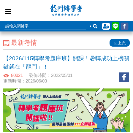
最新考情
回上頁
【2026/115轉學考題庫班】開課！暑轉成功上榜關
鍵就在「龍門」！
80921
發佈時間：2022/05/01
更新時間：2026/06/03