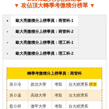
▼ 攻佔頂大轉學考微積分榜單 ▼
歐大亮微積分上榜學員：商管科-1
歐大亮微積分上榜學員：商管科-2
歐大亮微積分上榜學員：理工科-1
歐大亮微積分上榜學員：理工科-2
轉學考微積分上榜學員：商管科
吳Ｏ冷
政治大學
考取
台大經濟系
榜首
吳Ｏ遠
高雄大學
考取
台大經濟系
藍Ｏ祥
逢甲大學
考取
台大經濟系