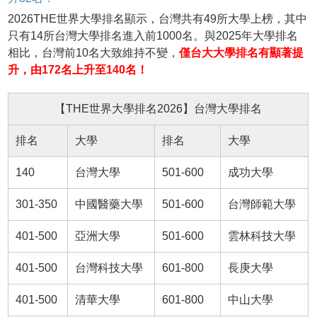
2026THE世界大學排名顯示，台灣共有49所大學上榜，其中
只有14所台灣大學排名進入前1000名。與2025年大學排名
相比，台灣前10名大致維持不變，
僅台大大學排名有顯著提
升，由172名上升至140名！
【THE世界大學排名2026】台灣大學排名
排名
大學
排名
大學
140
台灣大學
501-600
成功大學
301-350
中國醫藥大學
501-600
台灣師範大學
401-500
亞洲大學
501-600
雲林科技大學
401-500
台灣科技大學
601-800
長庚大學
401-500
清華大學
601-800
中山大學