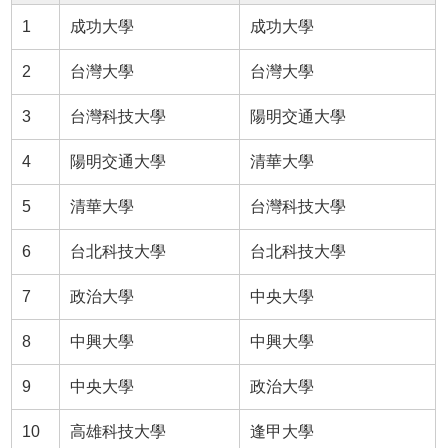
1
成功大學
成功大學
2
台灣大學
台灣大學
3
台灣科技大學
陽明交通大學
4
陽明交通大學
清華大學
5
清華大學
台灣科技大學
6
台北科技大學
台北科技大學
7
政治大學
中央大學
8
中興大學
中興大學
9
中央大學
政治大學
10
高雄科技大學
逢甲大學