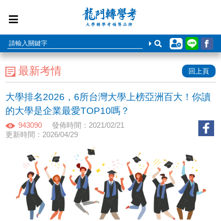
最新考情
回上頁
大學排名2026，6所台灣大學上榜亞洲百大！你讀
的大學是企業最愛TOP10嗎？
943090
發佈時間：2021/02/21
更新時間：2026/04/29