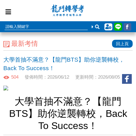
最新考情
回上頁
大學首抽不滿意？【龍門BTS】助你逆襲轉校，
Back To Success！
504
發佈時間：2026/06/12
更新時間：2026/08/05
大學首抽不滿意？【龍門
BTS】助你逆襲轉校，Back
To Success！