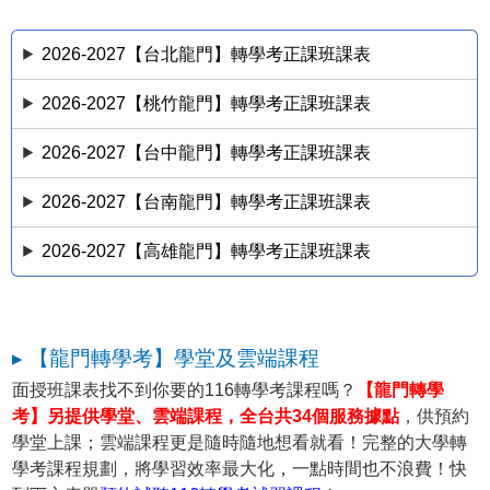
2026-2027【台北龍門】轉學考正課班課表
2026-2027【桃竹龍門】轉學考正課班課表
2026-2027【台中龍門】轉學考正課班課表
2026-2027【台南龍門】轉學考正課班課表
2026-2027【高雄龍門】轉學考正課班課表
▸ 【龍門轉學考】學堂及雲端課程
面授班課表找不到你要的116轉學考課程嗎？
【龍門轉學
考】另提供學堂、雲端課程，全台共34個服務據點
，供預約
學堂上課；雲端課程更是隨時隨地想看就看！完整的大學轉
學考課程規劃，將學習效率最大化，一點時間也不浪費！快