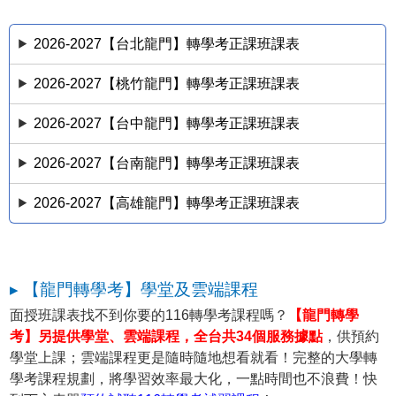
2026-2027【台北龍門】轉學考正課班課表
2026-2027【桃竹龍門】轉學考正課班課表
2026-2027【台中龍門】轉學考正課班課表
2026-2027【台南龍門】轉學考正課班課表
2026-2027【高雄龍門】轉學考正課班課表
▸ 【龍門轉學考】學堂及雲端課程
面授班課表找不到你要的116轉學考課程嗎？
【龍門轉學
考】另提供學堂、雲端課程，全台共34個服務據點
，供預約
學堂上課；雲端課程更是隨時隨地想看就看！完整的大學轉
學考課程規劃，將學習效率最大化，一點時間也不浪費！快