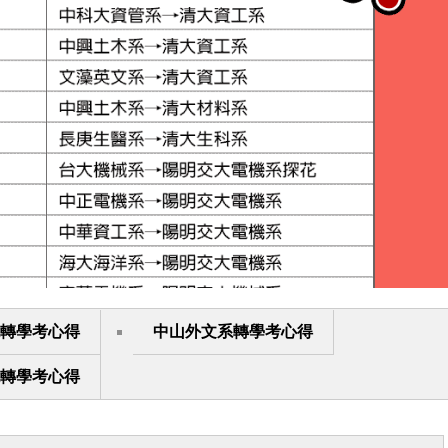
轉學考心得
中山外文系轉學考心得
轉學考心得