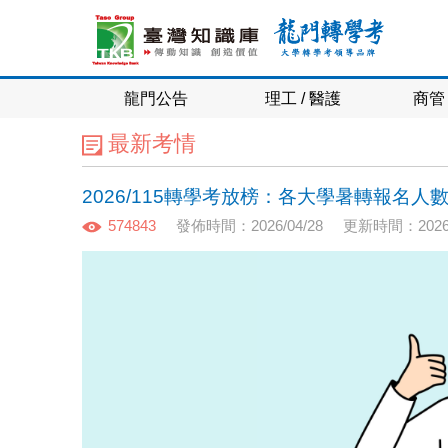
龍門公告
理工 / 醫護
商管 
最新考情
2026/115轉學考放榜：各大學暑轉報名
574843
發佈時間：2026/04/28
更新時間：2026/