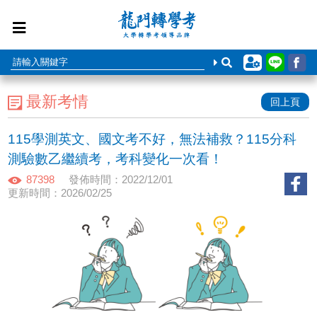
最新考情
回上頁
115學測英文、國文考不好，無法補救？115分科
測驗數乙繼續考，考科變化一次看！
87398
發佈時間：2022/12/01
更新時間：2026/02/25