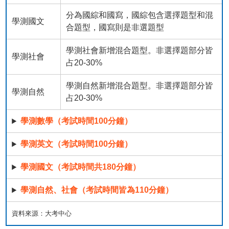
分為國綜和國寫，國綜包含選擇題型和混
學測國文
合題型，國寫則是非選題型
學測社會新增混合題型。非選擇題部分皆
學測社會
占20-30%
學測自然新增混合題型。非選擇題部分皆
學測自然
占20-30%
學測數學（考試時間100分鐘）
學測英文（考試時間100分鐘）
學測國文（考試時間共180分鐘）
學測自然、社會（考試時間皆為110分鐘）
資料來源：大考中心