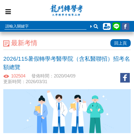
最新考情
回上頁
2026/115暑假轉學考醫學院（含私醫聯招）招考名
額總覽
102504
發佈時間：2020/04/09
更新時間：2026/03/31