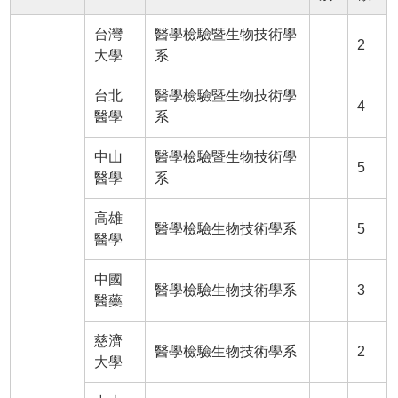
台灣
醫學檢驗暨生物技術學
2
大學
系
台北
醫學檢驗暨生物技術學
4
醫學
系
中山
醫學檢驗暨生物技術學
5
醫學
系
高雄
醫學檢驗生物技術學系
5
醫學
中國
醫學檢驗生物技術學系
3
醫藥
慈濟
醫學檢驗生物技術學系
2
大學