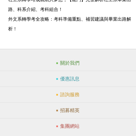
路、科系介紹、考科組合！
外文系轉學考全攻略：考科準備重點、補習建議與畢業出路解
析！
關於我們
優惠訊息
諮詢服務
招募精英
集團網站