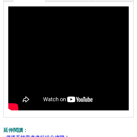
延伸閱讀：