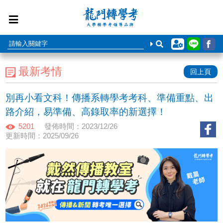
最新考情
回上頁
別再小看文科！傳播系轉學考考科、準備重點、出
路介紹，易準備、高錄取率的新選擇！
5201
發佈時間：2023/12/26
更新時間：2025/09/26