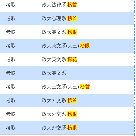
考取
政大法律系
榜首
考取
政大心理系
榜首
考取
政大英文系
榜眼
考取
政大英文系(大三)
榜眼
考取
政大英文系
探花
考取
政大英文系
考取
政大土文系(大三)
榜首
考取
政大外交系
榜首
考取
政大外交系
榜眼
考取
政大外交系
榜眼