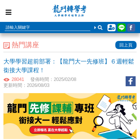
熱門講座
回上頁
大學學習超前部署：【龍門大一先修班】６週輕鬆
銜接大學課程！
28041
發佈時間：2025/02/08
更新時間：2026/08/03