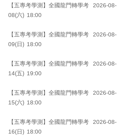
【五專考學測】全國龍門轉學考 
2026-08-
08
(六)
18:00
【五專考學測】全國龍門轉學考 
2026-08-
09
(日)
18:00
【五專考學測】全國龍門轉學考 
2026-08-
14
(五)
19:00
【五專考學測】全國龍門轉學考 
2026-08-
15
(六)
18:00
【五專考學測】全國龍門轉學考 
2026-08-
16
(日)
18:00