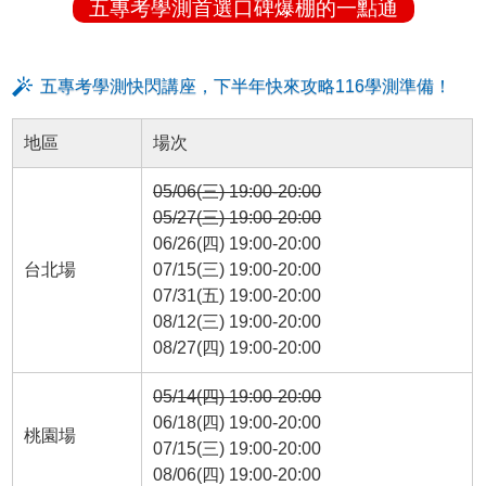
五專考學測首選口碑爆棚的一點通
五專考學測快閃講座，下半年快來攻略116學測準備！
地區
場次
05/06(三) 19:00-20:00
05/27(三) 19:00-20:00
06/26(四) 19:00-20:00
台北場
07/15(三) 19:00-20:00
07/31(五) 19:00-20:00
08/12(三) 19:00-20:00
08/27(四) 19:00-20:00
05/14(四) 19:00-20:00
06/18(四) 19:00-20:00
桃園場
07/15(三) 19:00-20:00
08/06(四) 19:00-20:00