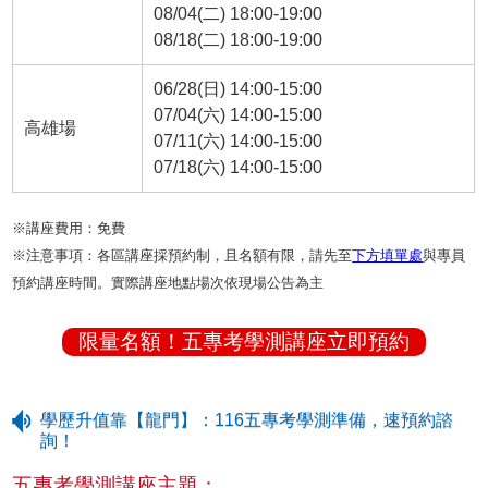
08/04(二) 18:00-19:00
08/18(二) 18:00-19:00
06/28(日) 14:00-15:00
07/04(六) 14:00-15:00
高雄場
07/11(六) 14:00-15:00
07/18(六) 14:00-15:00
※講座費用：免費
※注意事項：各區講座採預約制，且名額有限，請先至
下方填單處
與專員
預約講座時間。實際講座地點場次依現場公告為主
限量名額！五專考學測講座立即預約
學歷升值靠【龍門】：116五專考學測準備，速預約諮
詢！
五專考學測講座主題：