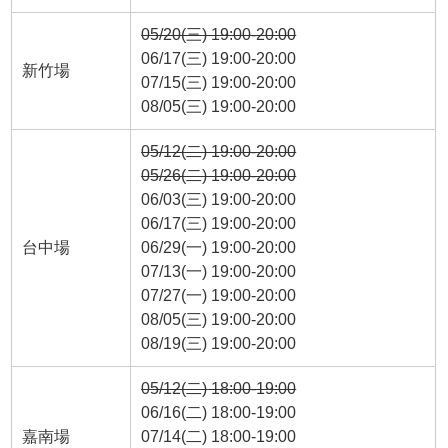
05/20(三) 19:00-20:00
06/17(三) 19:00-20:00
新竹場
07/15(三) 19:00-20:00
08/05(三) 19:00-20:00
05/12(二) 19:00-20:00
05/26(二) 19:00-20:00
06/03(三) 19:00-20:00
06/17(三) 19:00-20:00
台中場
06/29(一) 19:00-20:00
07/13(一) 19:00-20:00
07/27(一) 19:00-20:00
08/05(三) 19:00-20:00
08/19(三) 19:00-20:00
05/12(二) 18:00-19:00
06/16(二) 18:00-19:00
嘉南場
07/14(二) 18:00-19:00