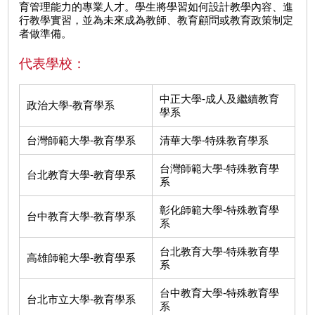
育管理能力的專業人才。學生將學習如何設計教學內容、進
行教學實習，並為未來成為教師、教育顧問或教育政策制定
者做準備。
代表學校：
中正大學-成人及繼續教育
政治大學-教育學系
學系
台灣師範大學-教育學系
清華大學-特殊教育學系
台灣師範大學-特殊教育學
台北教育大學-教育學系
系
彰化師範大學-特殊教育學
台中教育大學-教育學系
系
台北教育大學-特殊教育學
高雄師範大學-教育學系
系
台中教育大學-特殊教育學
台北市立大學-教育學系
系