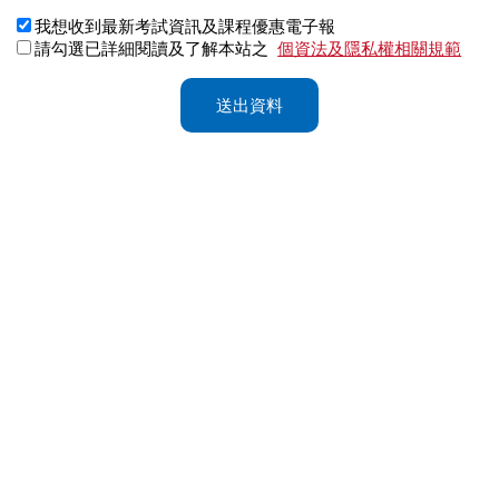
我想收到最新考試資訊及課程優惠電子報
請勾選已詳細閱讀及了解本站之
個資法及隱私權相關規範
送出資料